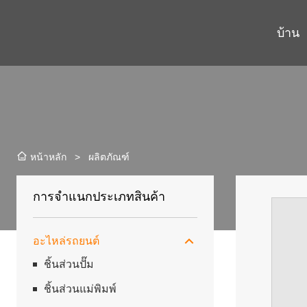
บ้าน
หน้าหลัก
>
ผลิตภัณฑ์
การจำแนกประเภทสินค้า
อะไหล่รถยนต์
ชิ้นส่วนปั๊ม
ชิ้นส่วนแม่พิมพ์