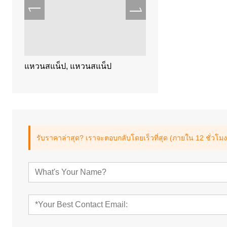
 DIN1B,
แหวนสแน็ป, แหวนสแน็ป
คลิป, คลิปอ่อนนุช
รับราคาล่าสุด? เราจะตอบกลับโดยเร็วที่สุด (ภายใน 12 ชั่วโมง