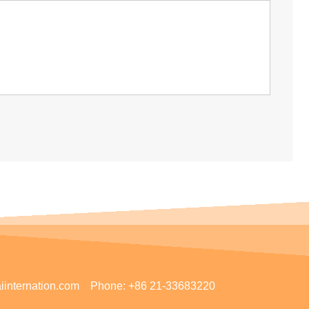
internation.com
Phone:
+86 21-33683220