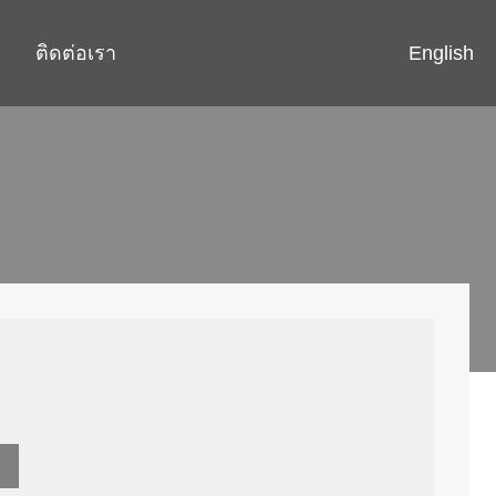
English
ติดต่อเรา