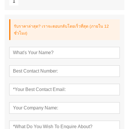
1
รับราคาล่าสุด? เราจะตอบกลับโดยเร็วที่สุด (ภายใน 12
ชั่วโมง)