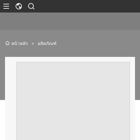
หน้าหลัก
>
ผลิตภัณฑ์