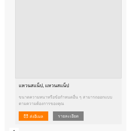
แหวนสแน็ป, แหวนสแน็ป
ขนาดความหนาหรือข้อกำหนดอื่น ๆ สามารถออกแบบ
ตามความต้องการของคุณ
รายละเอียด
ส่งอีเมล