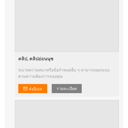
คลิป, คลิปอ่อนนุช
ขนาดความหนาหรือข้อกำหนดอื่น ๆ สามารถออกแบบ
ตามความต้องการของคุณ
รายละเอียด
ส่งอีเมล