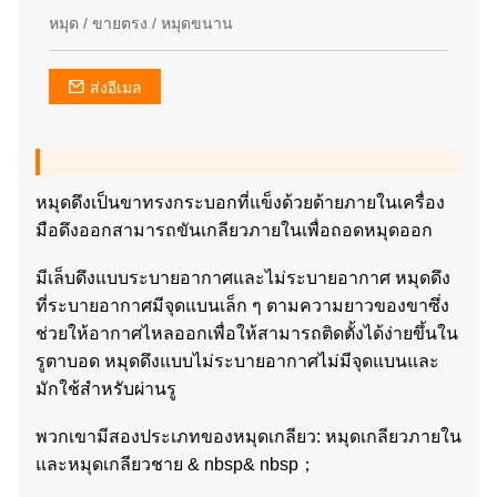
หมุด / ขายตรง / หมุดขนาน
ส่งอีเมล
หมุดดึงเป็นขาทรงกระบอกที่แข็งด้วยด้ายภายในเครื่อง
มือดึงออกสามารถขันเกลียวภายในเพื่อถอดหมุดออก
มีเล็บดึงแบบระบายอากาศและไม่ระบายอากาศ หมุดดึง
ที่ระบายอากาศมีจุดแบนเล็ก ๆ ตามความยาวของขาซึ่ง
ช่วยให้อากาศไหลออกเพื่อให้สามารถติดตั้งได้ง่ายขึ้นใน
รูตาบอด หมุดดึงแบบไม่ระบายอากาศไม่มีจุดแบนและ
มักใช้สำหรับผ่านรู
พวกเขามีสองประเภทของหมุดเกลียว: หมุดเกลียวภายใน
และหมุดเกลียวชาย & nbsp& nbsp；