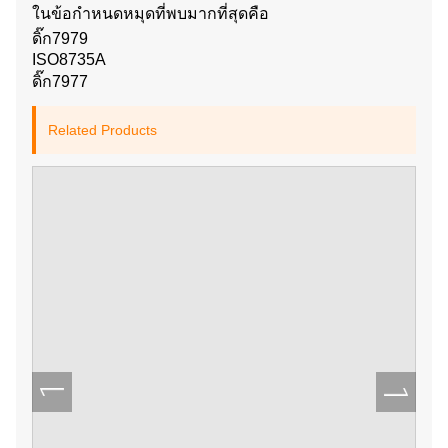
ในข้อกำหนดหมุดที่พบมากที่สุดคือ
ดิ๊ก7979
ISO8735A
ดิ๊ก7977
Related Products