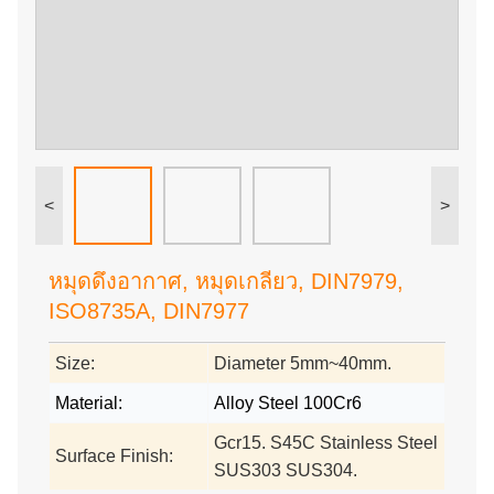
<
>
หมุดดึงอากาศ, หมุดเกลียว, DIN7979,
ISO8735A, DIN7977
Size:
Diameter 5mm~40mm.
Material:
Alloy Steel 100Cr6
Gcr15. S45C Stainless Steel
Surface Finish:
SUS303 SUS304.