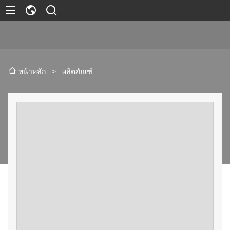
หน้าหลัก
>
ผลิตภัณฑ์