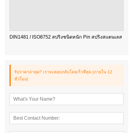
DIN1481 / ISO8752 สปริงชนิดหนัก Pin สปริงสแตนเลส
รับราคาล่าสุด? เราจะตอบกลับโดยเร็วที่สุด (ภายใน 12
ชั่วโมง)